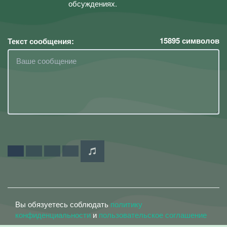
обсуждениях.
15895
символов
Текст сообщения:
Вы обязуетесь соблюдать
политику
конфиденциальности
и
пользовательское соглашение