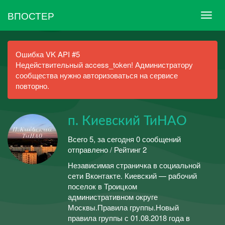
ВПОСТЕР
Ошибка VK API #5
Недействительный access_token! Администратору
сообщества нужно авторизоваться на сервисе
повторно.
п. Киевский ТиНАО
Всего 5, за сегодня 0 сообщений
отправлено / Рейтинг 2
Независимая страничка в социальной
сети Вконтакте. Киевский — рабочий
поселок в Троицком
административном округе
Москвы.Правила группы.Новый
правила группы с 01.08.2018 года в