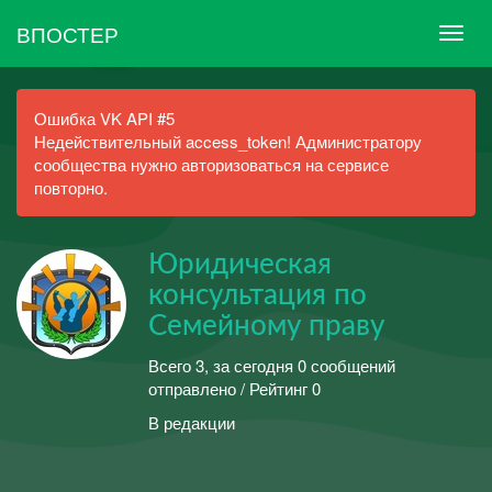
ВПОСТЕР
Ошибка VK API #5
Недействительный access_token! Администратору
сообщества нужно авторизоваться на сервисе
повторно.
Юридическая
консультация по
Семейному праву
Всего 3, за сегодня 0 сообщений
отправлено / Рейтинг 0
В редакции