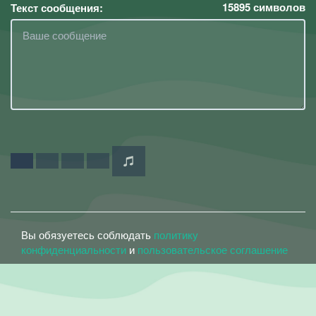
15895
символов
Текст сообщения:
Вы обязуетесь соблюдать
политику
конфиденциальности
и
пользовательское соглашение