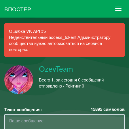
ВПОСТЕР
Ошибка VK API #5
Недействительный access_token! Администратору
сообщества нужно авторизоваться на сервисе
повторно.
OzevTeam
Всего 1, за сегодня 0 сообщений
отправлено / Рейтинг 0
15895
символов
Текст сообщения: