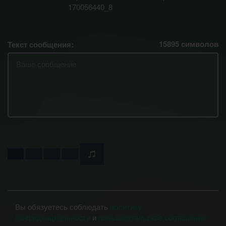
170056440_8
15895
символов
Текст сообщения:
Вы обязуетесь соблюдать
политику
конфиденциальности
и
пользовательское соглашение