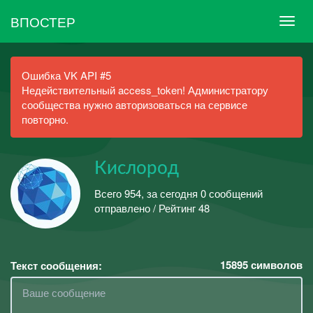
ВПОСТЕР
Ошибка VK API #5
Недействительный access_token! Администратору
сообщества нужно авторизоваться на сервисе
повторно.
Кислород
Всего 954, за сегодня 0 сообщений
отправлено / Рейтинг 48
15895
символов
Текст сообщения: