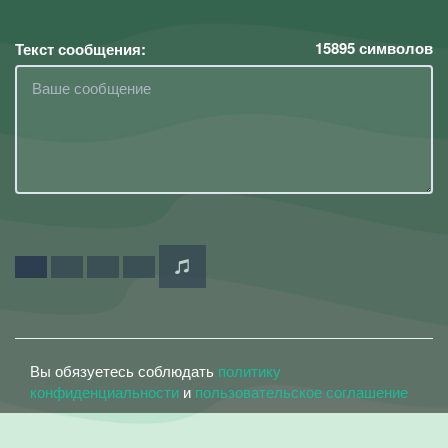
15895
символов
Текст сообщения:
Вы обязуетесь соблюдать
политику
конфиденциальности
и
пользовательское соглашение