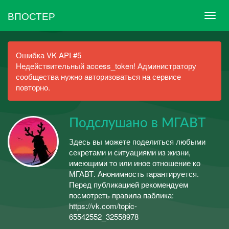
ВПОСТЕР
Ошибка VK API #5
Недействительный access_token! Администратору
сообщества нужно авторизоваться на сервисе
повторно.
Подслушано в МГАВТ
Здесь вы можете поделиться любыми
секретами и ситуациями из жизни,
имеющими то или иное отношение ко
МГАВТ. Анонимность гарантируется.
Перед публикацией рекомендуем
посмотреть правила паблика:
https://vk.com/topic-
65542552_32558978