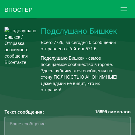
ВПОСТЕР
Подслушано Бишкек
Всего 7726, за сегодня 0 сообщений
отправлено / Рейтинг 571.5
Подслушано Бишкек - самое
посещаемое сообщество в городе.
Здесь публикуются сообщения на
стену ПОЛНОСТЬЮ АНОНИМНЫЕ!
Даже админ не видит, кто их
отправил!
15895
символов
Текст сообщения: