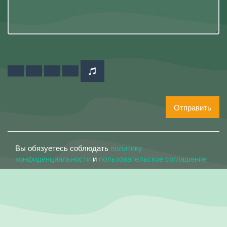
Отправить
Вы обязуетесь соблюдать
политику
конфиденциальности
и
пользовательское соглашение