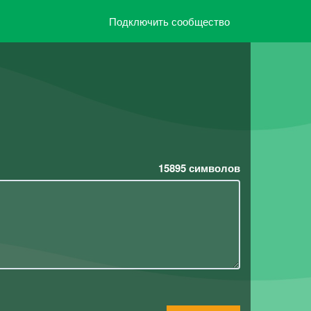
Подключить сообщество
15895
символов