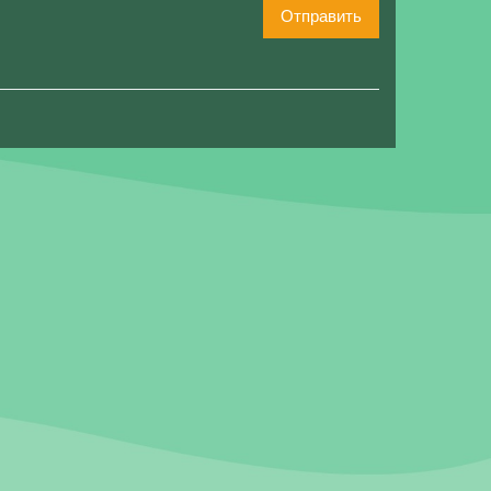
Отправить