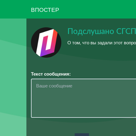
ВПОСТЕР
Подслушано СГС
О том, что вы задали этот вопро
Текст сообщения: