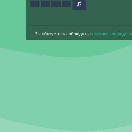
Вы обязуетесь соблюдать
политику конфиден