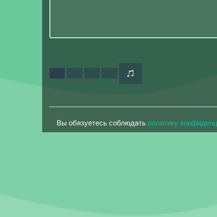
Вы обязуетесь соблюдать
политику конфиден