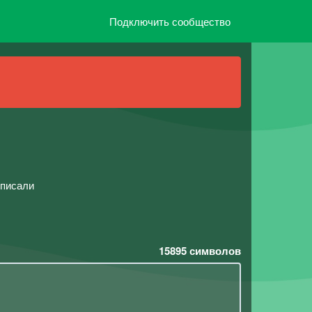
Подключить сообщество
 писали
15895
символов