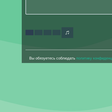
Вы обязуетесь соблюдать
политику конфиден