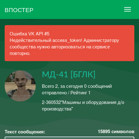
ВПОСТЕР
Ошибка VK API #5
Недействительный access_token! Администратору
сообщества нужно авторизоваться на сервисе
повторно.
МД-41 [БГЛК]
Всего 2, за сегодня 0 сообщений
отправлено / Рейтинг 1
2-360532"Машины и оборудования д/о
производства"
15895
символов
Текст сообщения: