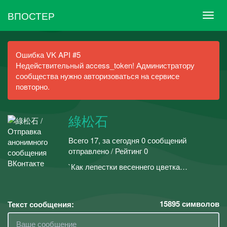
ВПОСТЕР
Ошибка VK API #5
Недействительный access_token! Администратору
сообщества нужно авторизоваться на сервисе
повторно.
綠松石
Всего 17, за сегодня 0 сообщений
отправлено / Рейтинг 0
`Как лепестки весеннего цветка…
15895
символов
Текст сообщения: