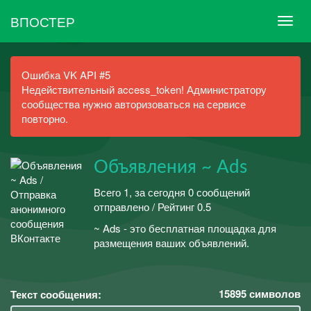
ВПОСТЕР
Ошибка VK API #5
Недействительный access_token! Администратору
сообщества нужно авторизоваться на сервисе
повторно.
Объявления ~ Ads
Всего 1, за сегодня 0 сообщений
отправлено / Рейтинг 0.5
~ Ads - это бесплатная площадка для
размещения ваших объявлений.
15895
символов
Текст сообщения: