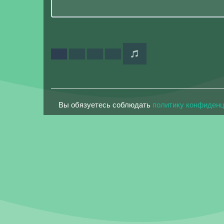
Вы обязуетесь соблюдать
политику конфиден