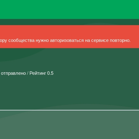
ру сообщества нужно авторизоваться на сервисе повторно.
 отправлено / Рейтинг 0.5