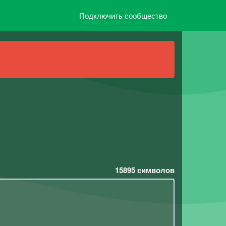
Подключить сообщество
15895
символов