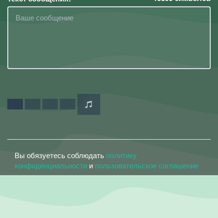
Вы обязуетесь соблюдать
политику
конфиденциальности
и
пользовательское соглашение