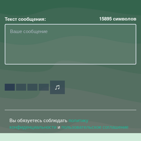
15895
символов
Текст сообщения:
Вы обязуетесь соблюдать
политику
конфиденциальности
и
пользовательское соглашение