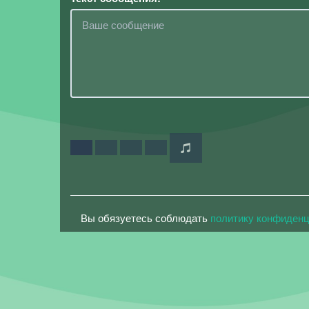
Вы обязуетесь соблюдать
политику конфиден