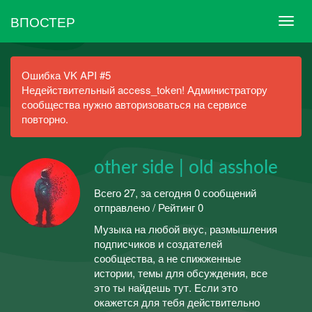
ВПОСТЕР
Ошибка VK API #5
Недействительный access_token! Администратору
сообщества нужно авторизоваться на сервисе
повторно.
other side | old asshole
Всего 27, за сегодня 0 сообщений
отправлено / Рейтинг 0
Музыка на любой вкус, размышления
подписчиков и создателей
сообщества, а не спижженные
истории, темы для обсуждения, все
это ты найдешь тут. Если это
окажется для тебя действительно