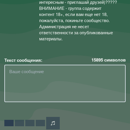
интересным - приглашай друзей)?????
ВНИМАНИЕ - группа содержит
контент 18+, если вам еще нет 18,
пожалуйста, покиньте сообщество.
Администрация не несет
ответственности за опубликованные
материалы.
15895
символов
Текст сообщения: