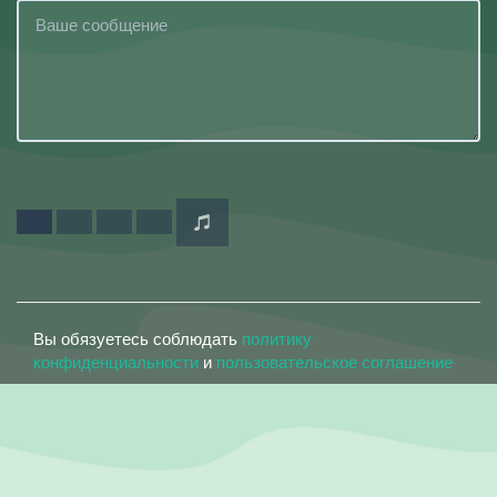
Вы обязуетесь соблюдать
политику
конфиденциальности
и
пользовательское соглашение