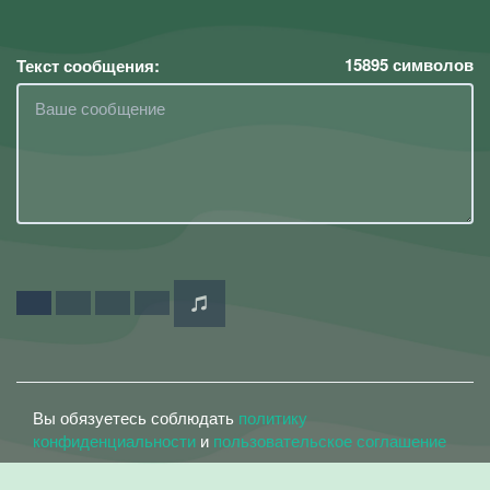
15895
символов
Текст сообщения:
Вы обязуетесь соблюдать
политику
конфиденциальности
и
пользовательское соглашение