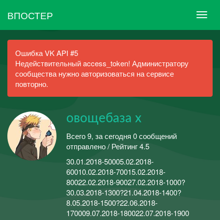
ВПОСТЕР
Ошибка VK API #5
Недействительный access_token! Администратору
сообщества нужно авторизоваться на сервисе
повторно.
овощебаза х
Всего 9, за сегодня 0 сообщений
отправлено / Рейтинг 4.5
30.01.2018-50005.02.2018-
60010.02.2018-70015.02.2018-
80022.02.2018-90027.02.2018-1000?
30.03.2018-1300?21.04.2018-1400?
8.05.2018-1500?22.06.2018-
170009.07.2018-180022.07.2018-1900