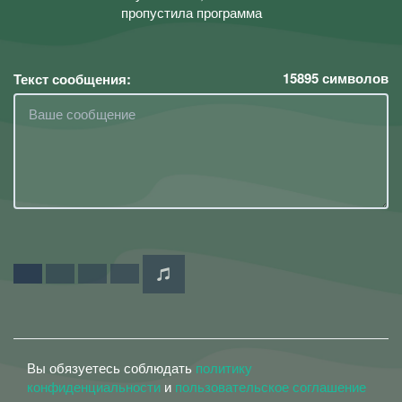
пропустила программа
15895
символов
Текст сообщения:
Вы обязуетесь соблюдать
политику
конфиденциальности
и
пользовательское соглашение