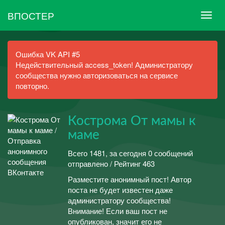
ВПОСТЕР
Ошибка VK API #5
Недействительный access_token! Администратору
сообщества нужно авторизоваться на сервисе
повторно.
Кострома От мамы к
маме
Всего 1481, за сегодня 0 сообщений
отправлено / Рейтинг 463
Разместите анонимный пост! Автор
поста не будет известен даже
администратору сообщества!
Внимание! Если ваш пост не
опубликован, значит его не