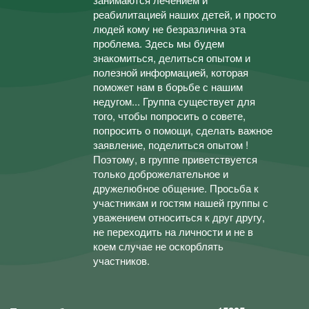
реабилитацией наших детей, и просто
людей кому не безразлична эта
проблема. Здесь мы будем
знакомиться, делиться опытом и
полезной информацией, которая
поможет нам в борьбе с нашим
недугом... Группа существует для
того, чтобы попросить о совете,
попросить о помощи, сделать важное
заявление, поделиться опытом !
Поэтому, в группе приветствуется
только доброжелательное и
дружелюбное общение. Просьба к
участникам и гостям нашей группы с
уважением относиться к друг другу,
не переходить на личности и не в
коем случае не оскорблять
участников.