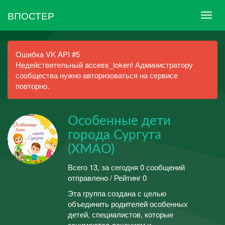
ВПОСТЕР
Ошибка VK API #5
Недействительный access_token! Администратору
сообщества нужно авторизоваться на сервисе
повторно.
Особенные дети
города Сургута
(ХМАО)
Всего 13, за сегодня 0 сообщений
отправлено / Рейтинг 0
Эта группа создана с целью
объединить родителей особенных
детей, специалистов, которые
занимаются лечением и