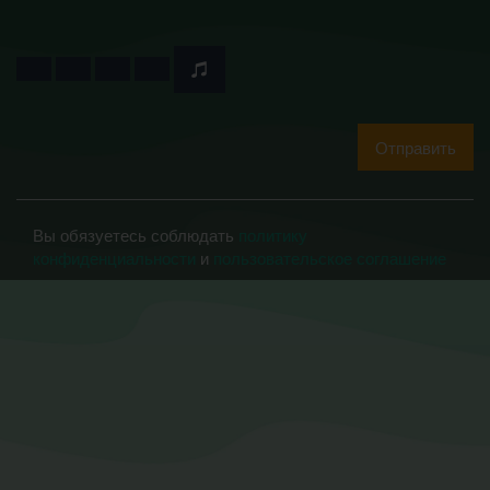
Отправить
Вы обязуетесь соблюдать
политику
конфиденциальности
и
пользовательское соглашение