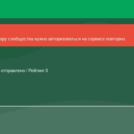
ру сообщества нужно авторизоваться на сервисе повторно.
 отправлено / Рейтинг 0