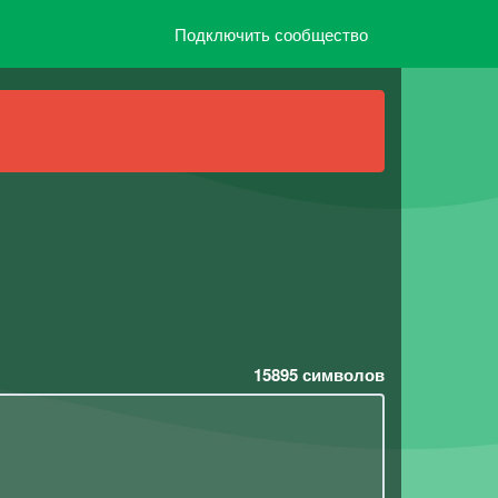
Подключить сообщество
15895
символов