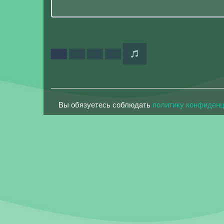
Вы обязуетесь соблюдать
политику конфиден