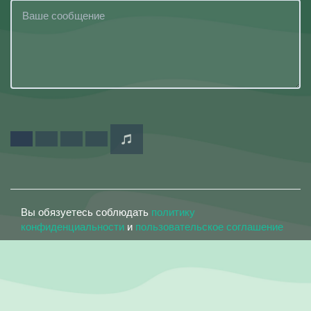
Вы обязуетесь соблюдать
политику
конфиденциальности
и
пользовательское соглашение