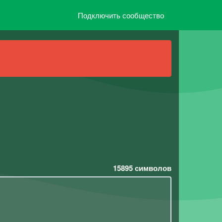
Подключить сообщество
15895
символов