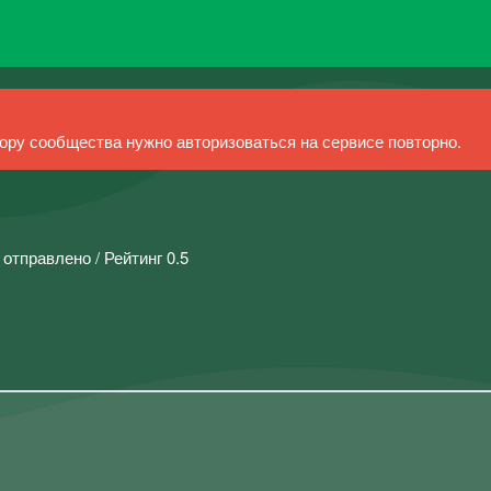
ру сообщества нужно авторизоваться на сервисе повторно.
 отправлено / Рейтинг 0.5