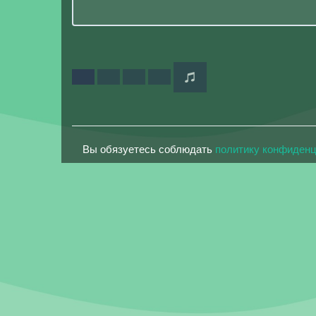
Вы обязуетесь соблюдать
политику конфиден