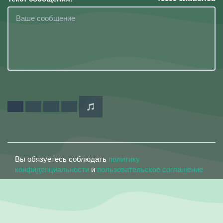
Вы обязуетесь соблюдать
политику
конфиденциальности
и
пользовательское соглашение