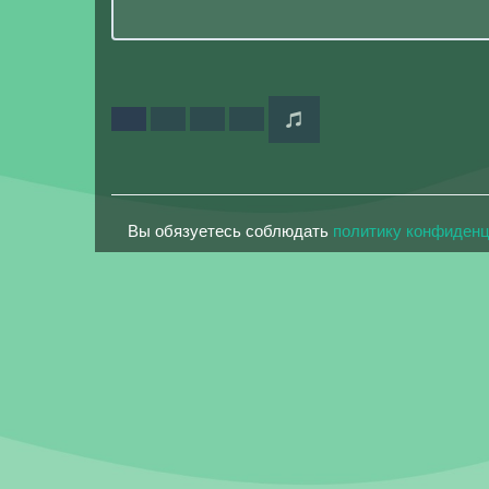
Вы обязуетесь соблюдать
политику конфиден