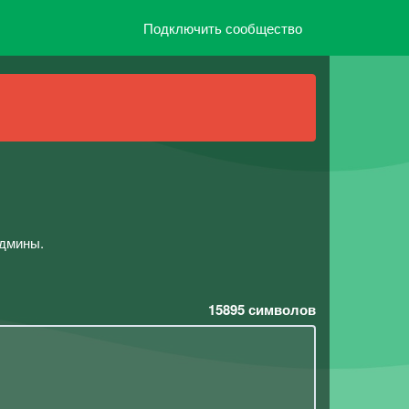
Подключить сообщество
админы.
15895
символов