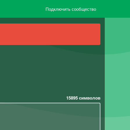
Подключить сообщество
15895
символов