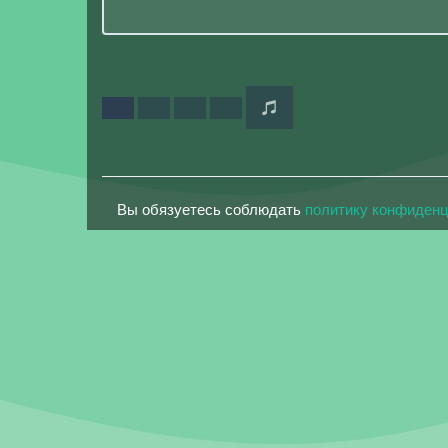
Вы обязуетесь соблюдать
политику конфиден