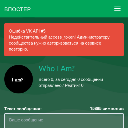
ВПОСТЕР
Ошибка VK API #5
Недействительный access_token! Администратору
сообщества нужно авторизоваться на сервисе
повторно.
Who I Am?
Всего 0, за сегодня 0 сообщений
отправлено / Рейтинг 0
15895
символов
Текст сообщения: