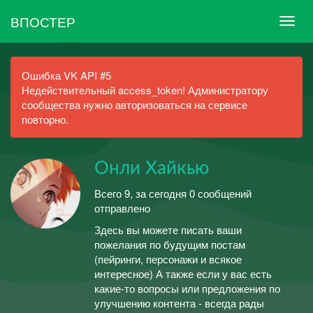
ВПОСТЕР
Ошибка VK API #5
Недействительный access_token! Администратору
сообщества нужно авторизоваться на сервисе
повторно.
Онли Хайкью
Всего 9, за сегодня 0 сообщений
отправлено
Здесь вы можете писать ваши
пожелания по будущим постам
(пейринги, персонажи и всякое
интересное) А также если у вас есть
какие-то вопросы или предложения по
улучшению контента - всегда рады