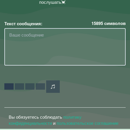
послушать💓
15895
символов
Текст сообщения:
Вы обязуетесь соблюдать
политику
конфиденциальности
и
пользовательское соглашение