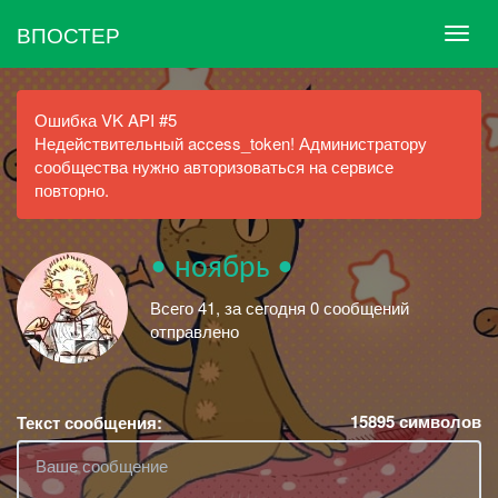
ВПОСТЕР
Ошибка VK API #5
Недействительный access_token! Администратору
сообщества нужно авторизоваться на сервисе
повторно.
• ноябрь •
Всего 41, за сегодня 0 сообщений
отправлено
15895
символов
Текст сообщения: