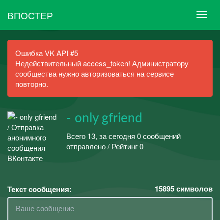
ВПОСТЕР
Ошибка VK API #5
Недействительный access_token! Администратору
сообщества нужно авторизоваться на сервисе
повторно.
- only gfriend
Всего 13, за сегодня 0 сообщений
отправлено / Рейтинг 0
15895
символов
Текст сообщения: