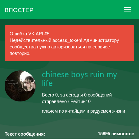
ВПОСТЕР
Ошибка VK API #5
Недействительный access_token! Администратору
сообщества нужно авторизоваться на сервисе
повторно.
chinese boys ruin my
life
Всего 0, за сегодня 0 сообщений
отправлено / Рейтинг 0
плачем по китайцам и радуемся жизни
15895
символов
Текст сообщения: