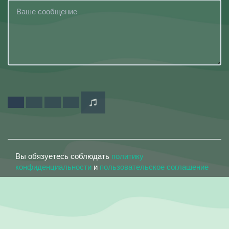
Вы обязуетесь соблюдать
политику
конфиденциальности
и
пользовательское соглашение