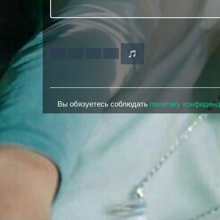
Вы обязуетесь соблюдать
политику конфиден