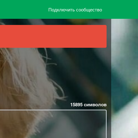
Подключить сообщество
15895
символов