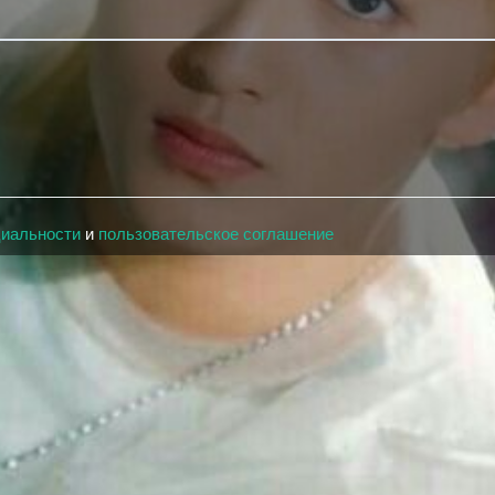
циальности
и
пользовательское соглашение