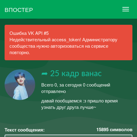
ВПОСТЕР
Ошибка VK API #5
Недействительный access_token! Администратору
сообщества нужно авторизоваться на сервисе
повторно.
➦ 25 кадр ванас
Всего 0, за сегодня 0 сообщений
отправлено
давай пообщаемся :з пришло время
узнать друг друга лучше~
15895
символов
Текст сообщения: