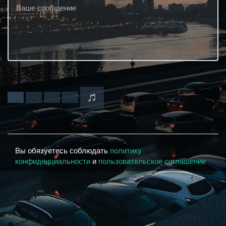
Вы обязуетесь соблюдать
политику
конфиденциальности
и
пользовательское соглашение