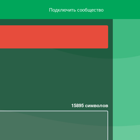
Подключить сообщество
15895
символов