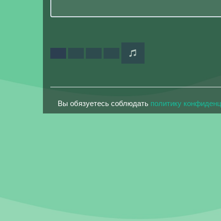
Вы обязуетесь соблюдать
политику конфиден