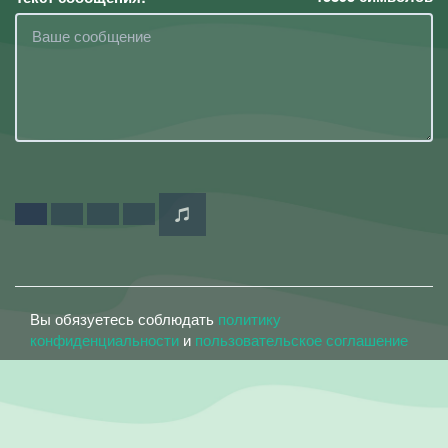
Вы обязуетесь соблюдать
политику
конфиденциальности
и
пользовательское соглашение