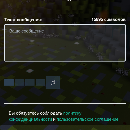
15895
символов
Текст сообщения:
Вы обязуетесь соблюдать
политику
конфиденциальности
и
пользовательское соглашение