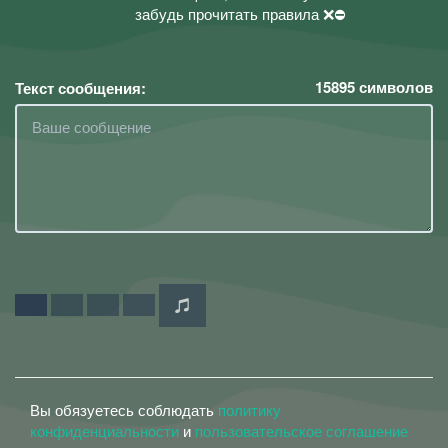
забудь прочитать правила ❌⛔
15895
символов
Текст сообщения:
Вы обязуетесь соблюдать
политику
конфиденциальности
и
пользовательское соглашение