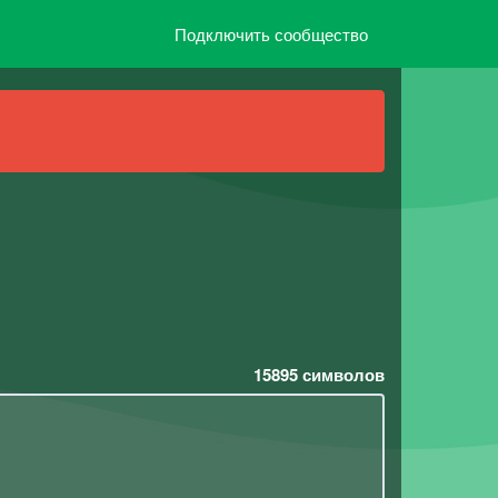
Подключить сообщество
15895
символов