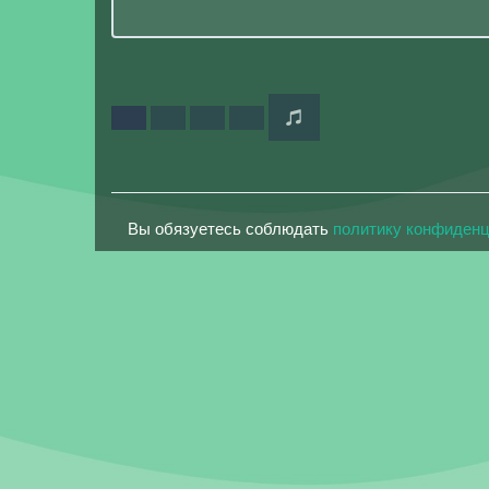
Вы обязуетесь соблюдать
политику конфиден