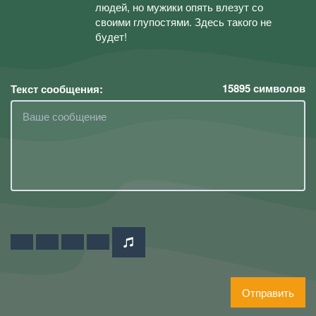
людей, но мужики опять влезут со
своими глупостями. Здесь такого не
будет!
15895
символов
Текст сообщения:
Отправить