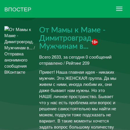
ВПОСТЕР
От Мамы к Маме -
Димитровград.
Мужчинам в...
Всего 2633, за сегодня 0 сообщений
отправлено / Рейтинг 209
Привет! Наша главная идея - никаких
мужчин. Это ЖЕНСКАЯ группа. Да мы
живем с ними, иногда любим их, они
даже бывают нам нужны. Но это
НАШЕ личное пространство. Бывает
что у нас есть проблема или вопрос и
решение самостоятельно мы найти не
можем, подруги тоже подсказать не
вариант. В такие моменты хочется
задать вопрос большому количеству