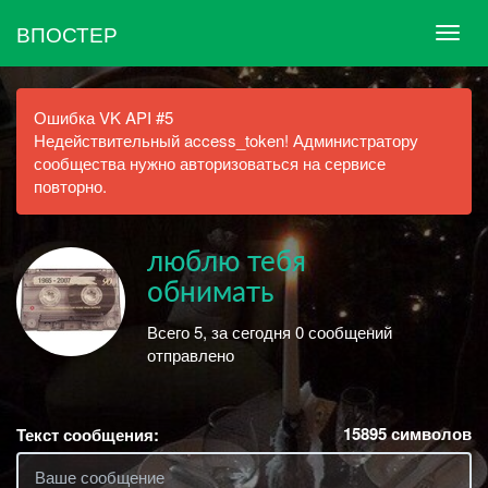
ВПОСТЕР
Ошибка VK API #5
Недействительный access_token! Администратору
сообщества нужно авторизоваться на сервисе
повторно.
люблю тебя
обнимать
Всего 5, за сегодня 0 сообщений
отправлено
15895
символов
Текст сообщения: