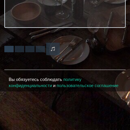
Вы обязуетесь соблюдать
политику
конфиденциальности
и
пользовательское соглашение