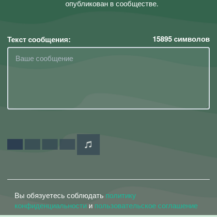
опубликован в сообществе.
15895
символов
Текст сообщения:
Вы обязуетесь соблюдать
политику
конфиденциальности
и
пользовательское соглашение