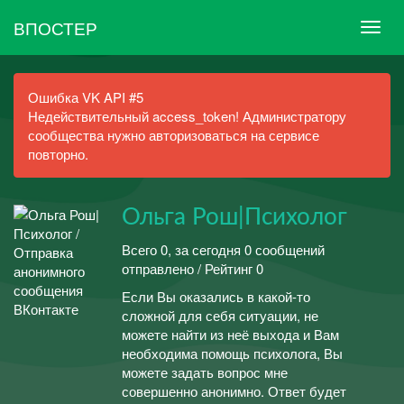
ВПОСТЕР
Ошибка VK API #5
Недействительный access_token! Администратору
сообщества нужно авторизоваться на сервисе
повторно.
Ольга Рош|Психолог
Всего 0, за сегодня 0 сообщений
отправлено / Рейтинг 0
Если Вы оказались в какой-то
сложной для себя ситуации, не
можете найти из неё выхода и Вам
необходима помощь психолога, Вы
можете задать вопрос мне
совершенно анонимно. Ответ будет