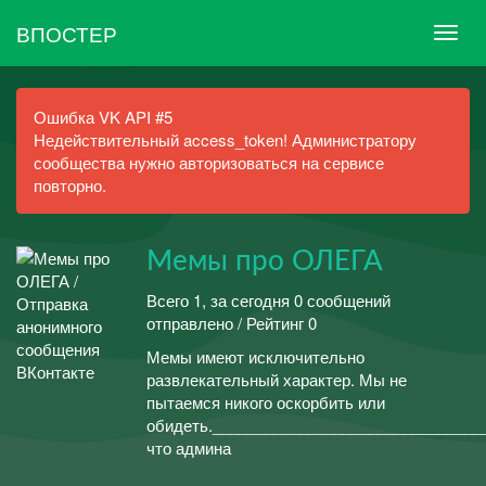
ВПОСТЕР
Ошибка VK API #5
Недействительный access_token! Администратору
сообщества нужно авторизоваться на сервисе
повторно.
Мемы про ОЛЕГА
Всего 1, за сегодня 0 сообщений
отправлено / Рейтинг 0
Мемы имеют исключительно
развлекательный характер. Мы не
пытаемся никого оскорбить или
обидеть._______________________________
что админа