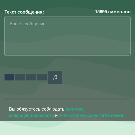
15895
символов
Текст сообщения:
Вы обязуетесь соблюдать
политику
конфиденциальности
и
пользовательское соглашение