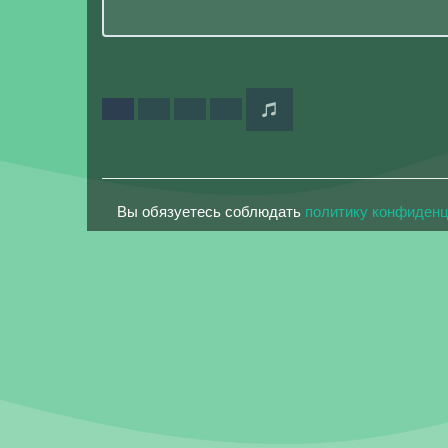
Вы обязуетесь соблюдать
политику конфиден