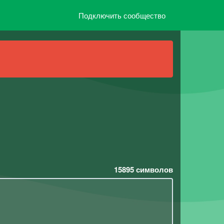
Подключить сообщество
15895
символов