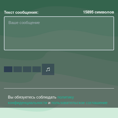
15895
символов
Текст сообщения:
Вы обязуетесь соблюдать
политику
конфиденциальности
и
пользовательское соглашение