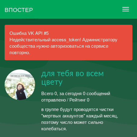
ВПОСТЕР
Ошибка VK API #5
Недействительный access_token! Администратору
сообщества нужно авторизоваться на сервисе
повторно.
для тебя во всем
цвету
Всего 0, за сегодня 0 сообщений
отправлено / Рейтинг 0
в группе будут проводятся чистки
"мертвых аккаунтов" каждый месяц,
поэтому число может сильно
колебаться.