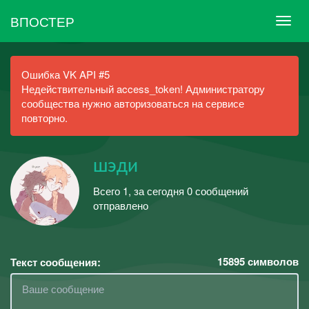
ВПОСТЕР
Ошибка VK API #5
Недействительный access_token! Администратору
сообщества нужно авторизоваться на сервисе
повторно.
шэди
Всего 1, за сегодня 0 сообщений
отправлено
15895
символов
Текст сообщения: