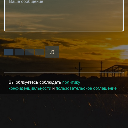
Вы обязуетесь соблюдать
политику
конфиденциальности
и
пользовательское соглашение